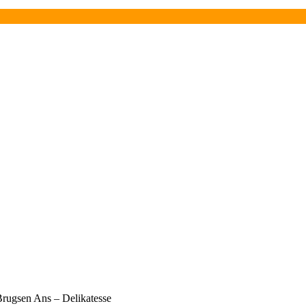
rBrugsen Ans – Delikatesse