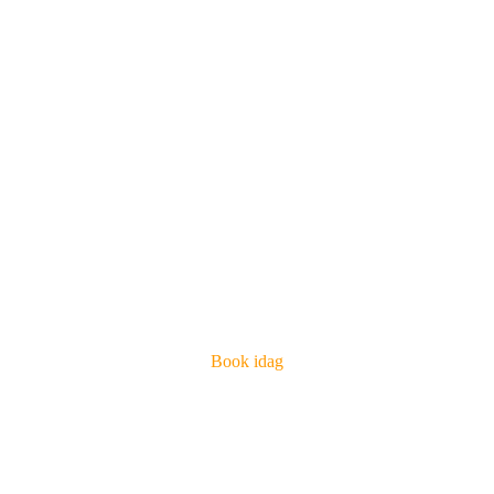
Book idag